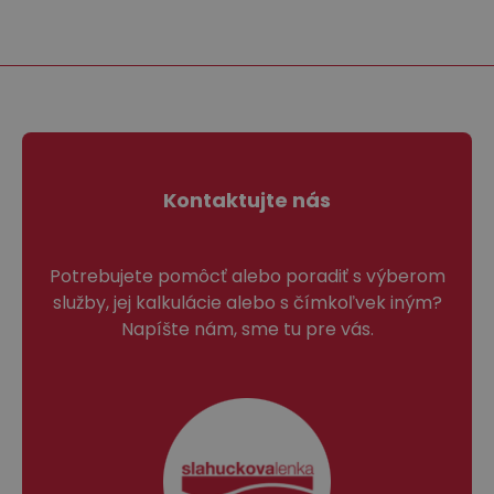
Kontaktujte nás
Potrebujete pomôcť alebo poradiť s výberom
služby, jej kalkulácie alebo s čímkoľvek iným?
Napíšte nám, sme tu pre vás.