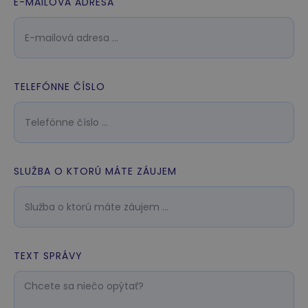
E-MAILOVÁ ADRESA
TELEFÓNNE ČÍSLO
SLUŽBA O KTORÚ MÁTE ZÁUJEM
TEXT SPRÁVY