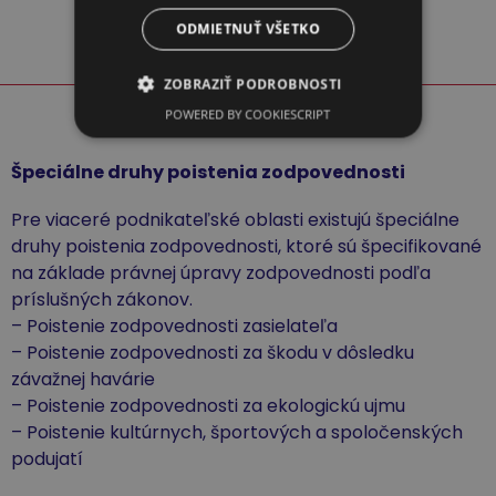
ODMIETNUŤ VŠETKO
ZOBRAZIŤ PODROBNOSTI
POWERED BY COOKIESCRIPT
Špeciálne druhy poistenia zodpovednosti
Pre viaceré podnikateľské oblasti existujú špeciálne
druhy poistenia zodpovednosti, ktoré sú špecifikované
na základe právnej úpravy zodpovednosti podľa
príslušných zákonov.
– Poistenie zodpovednosti zasielateľa
– Poistenie zodpovednosti za škodu v dôsledku
závažnej havárie
– Poistenie zodpovednosti za ekologickú ujmu
– Poistenie kultúrnych, športových a spoločenských
podujatí